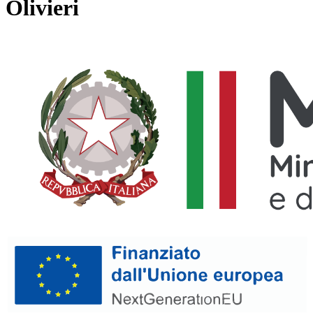
Olivieri