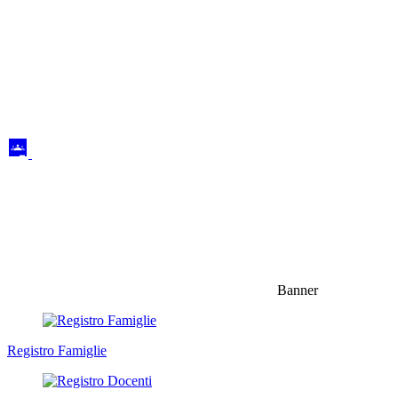
Banner
Registro Famiglie