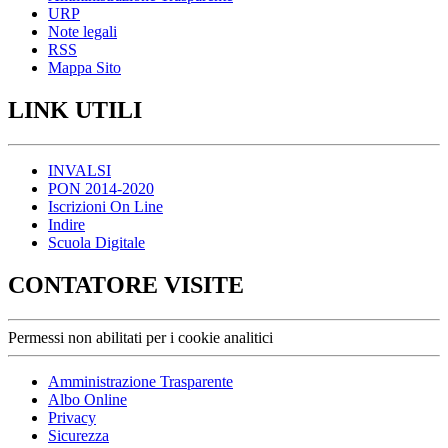
URP
Note legali
RSS
Mappa Sito
LINK UTILI
INVALSI
PON 2014-2020
Iscrizioni On Line
Indire
Scuola Digitale
CONTATORE VISITE
Permessi non abilitati per i cookie analitici
Amministrazione Trasparente
Albo Online
Privacy
Sicurezza