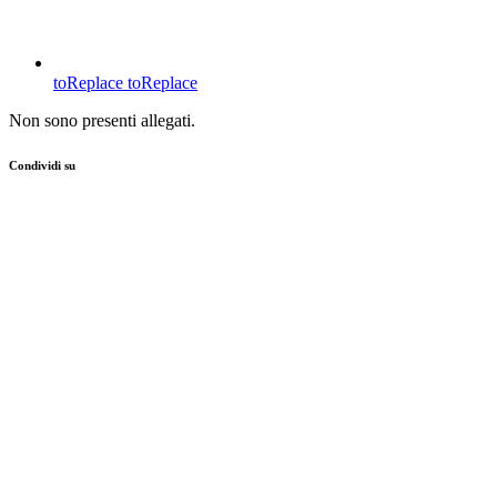
toReplace
toReplace
Non sono presenti allegati.
Condividi su