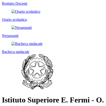
Registro Docenti
Orario scolastico
Neoassunti
Bacheca sindacale
Istituto Superiore E. Fermi - O.