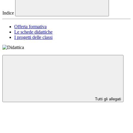
Indice
Offerta formativa
Le schede didattiche
I progetti delle classi
Tutti gli allegati