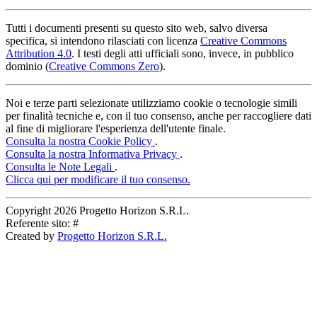
Tutti i documenti presenti su questo sito web, salvo diversa
specifica, si intendono rilasciati con licenza
Creative Commons
Attribution 4.0
. I testi degli atti ufficiali sono, invece, in pubblico
dominio (
Creative Commons Zero
).
Noi e terze parti selezionate utilizziamo cookie o tecnologie simili
per finalità tecniche e, con il tuo consenso, anche per raccogliere dati
al fine di migliorare l'esperienza dell'utente finale.
Consulta la nostra Cookie Policy
.
Consulta la nostra Informativa Privacy
.
Consulta le Note Legali
.
Clicca qui per modificare il tuo consenso.
Copyright
2026 Progetto Horizon S.R.L.
Referente sito: #
Created by
Progetto Horizon S.R.L.