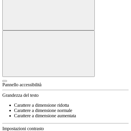
Pannello accessibilità
Grandezza del testo
Carattere a dimensione ridotta
Carattere a dimensione normale
Carattere a dimensione aumentata
Impostazioni contrasto