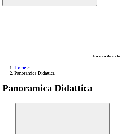
Ricerca Avviata
Home
>
Panoramica Didattica
Panoramica Didattica