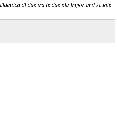
didattica di due tra le due più importanti scuole