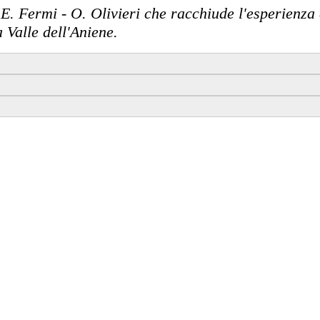
 E. Fermi - O. Olivieri che racchiude l'esperienza 
a Valle dell'Aniene.