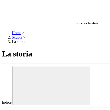
Ricerca Avviata
Home
>
Scuola
>
La storia
La storia
Indice