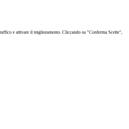
l traffico e attivare il miglioramento. Cliccando su "Conferma Scelte",