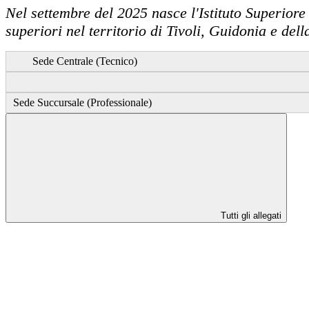
Nel settembre del 2025 nasce l'Istituto Superiore
superiori nel territorio di Tivoli, Guidonia e dell
Sede Centrale (Tecnico)
Sede Succursale (Professionale)
Tutti gli allegati