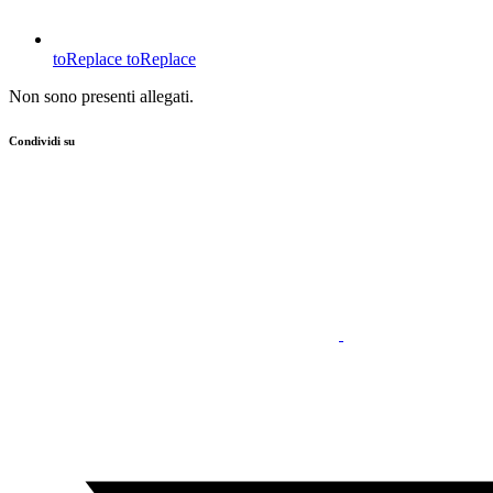
toReplace
toReplace
Non sono presenti allegati.
Condividi su