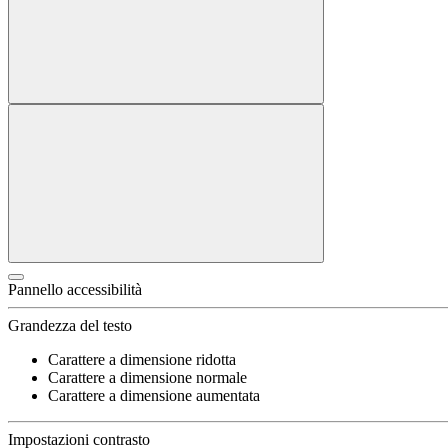
Pannello accessibilità
Grandezza del testo
Carattere a dimensione ridotta
Carattere a dimensione normale
Carattere a dimensione aumentata
Impostazioni contrasto