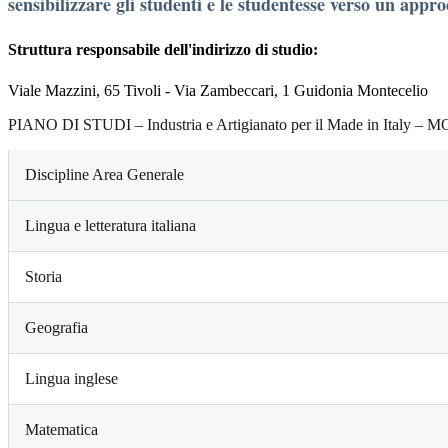
sensibilizzare gli studenti e le studentesse verso un appro
Struttura responsabile dell'indirizzo di studio:
Viale Mazzini, 65 Tivoli - Via Zambeccari, 1 Guidonia Montecelio
PIANO DI STUDI – Industria e Artigianato per il Made in Italy –
Discipline Area Generale
Lingua e letteratura italiana
Storia
Geografia
Lingua inglese
Matematica