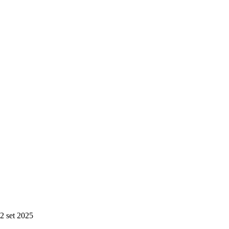
2 set 2025