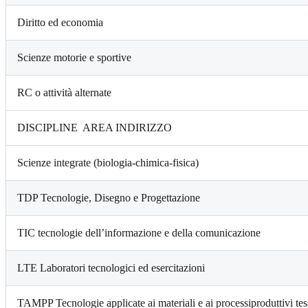
Diritto ed economia
Scienze motorie e sportive
RC o attività alternate
DISCIPLINE AREA INDIRIZZO
Scienze integrate (biologia-chimica-fisica)
TDP Tecnologie, Disegno e Progettazione
TIC tecnologie dell’informazione e della comunicazione
LTE Laboratori tecnologici ed esercitazioni
TAMPP Tecnologie applicate ai materiali e ai processi
produttivi te