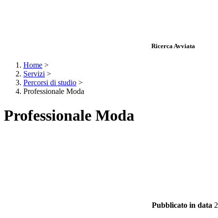
Ricerca Avviata
Home
>
Servizi
>
Percorsi di studio
>
Professionale Moda
Professionale Moda
Pubblicato in data
2