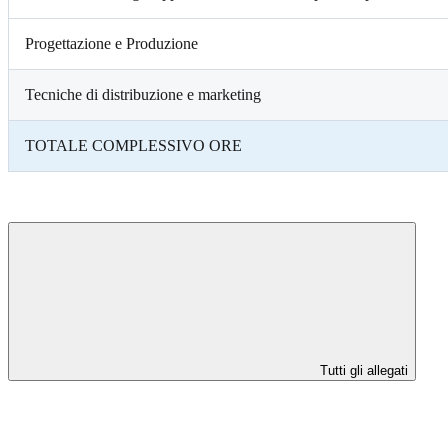
Progettazione e Produzione
Tecniche di distribuzione e marketing
TOTALE COMPLESSIVO ORE
Tutti gli allegati