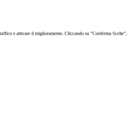
l traffico e attivare il miglioramento. Cliccando su "Conferma Scelte",