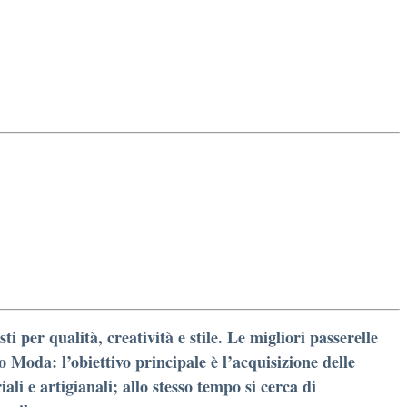
 per qualità, creatività e stile. Le migliori passerelle
 Moda: l’obiettivo principale è l’acquisizione delle
li e artigianali; allo stesso tempo si cerca di