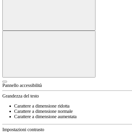
Pannello accessibilità
Grandezza del testo
Carattere a dimensione ridotta
Carattere a dimensione normale
Carattere a dimensione aumentata
Impostazioni contrasto