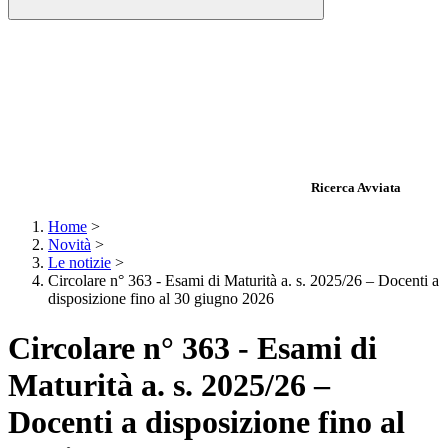
Ricerca Avviata
Home
>
Novità
>
Le notizie
>
Circolare n° 363 - Esami di Maturità a. s. 2025/26 – Docenti a
disposizione fino al 30 giugno 2026
Circolare n° 363 - Esami di
Maturità a. s. 2025/26 –
Docenti a disposizione fino al