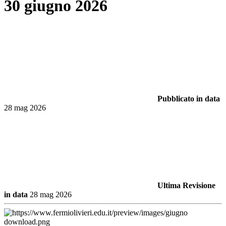
30 giugno 2026
Pubblicato in data
28 mag 2026
Ultima Revisione
in data
28 mag 2026