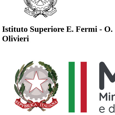
Istituto Superiore E. Fermi - O.
Olivieri