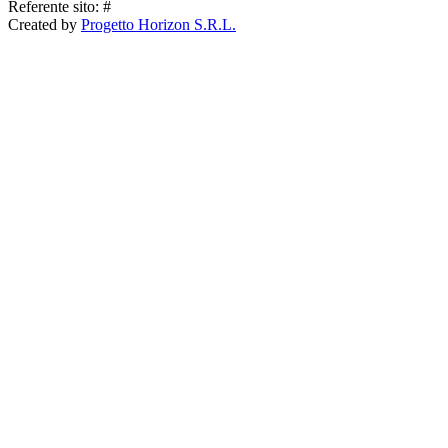
Referente sito: #
Created by
Progetto Horizon S.R.L.