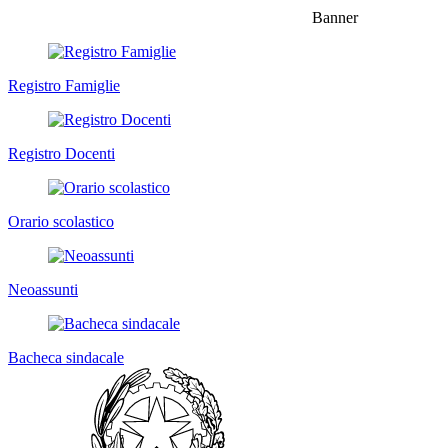
Banner
Registro Famiglie
Registro Docenti
Orario scolastico
Neoassunti
Bacheca sindacale