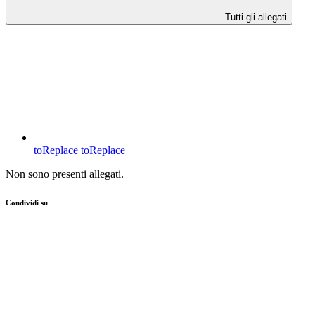
Tutti gli allegati
toReplace
toReplace
Non sono presenti allegati.
Condividi su