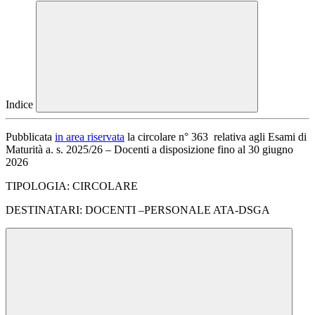
Indice
Pubblicata
in area riservata
la circolare n° 363 relativa agli Esami di
Maturità a. s. 2025/26 – Docenti a disposizione fino al 30 giugno
2026
TIPOLOGIA: CIRCOLARE
DESTINATARI: DOCENTI –PERSONALE ATA-DSGA