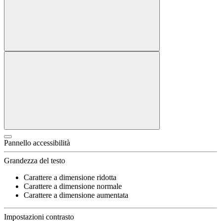
Pannello accessibilità
Grandezza del testo
Carattere a dimensione ridotta
Carattere a dimensione normale
Carattere a dimensione aumentata
Impostazioni contrasto